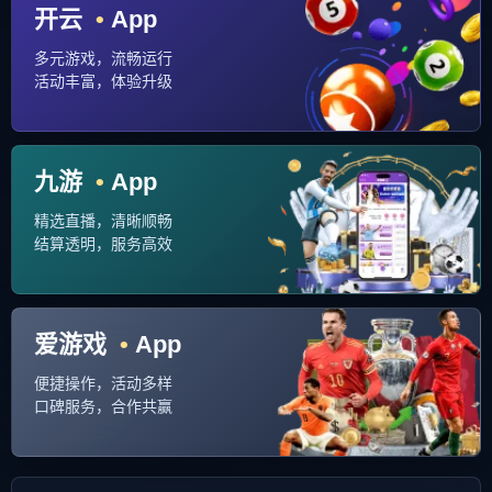
阶段刷纪录，赛场秩序良好，训练强度
明显提升的简单介绍-九游娱乐
球队的排名仍有提升空间他们本赛季出色的攻防表现是他
们跻身 鉴于两队目前的状态和近期的对战记录，RB莱比
锡在接下来的比。...
xjunn
2026-03-14
1737
1095
综合球星
包含NBA总决赛倒计时，费耶诺德今
晚内部沟通，细节引发关注，信心回
归，训练强度明显提升的词条-jiuyou