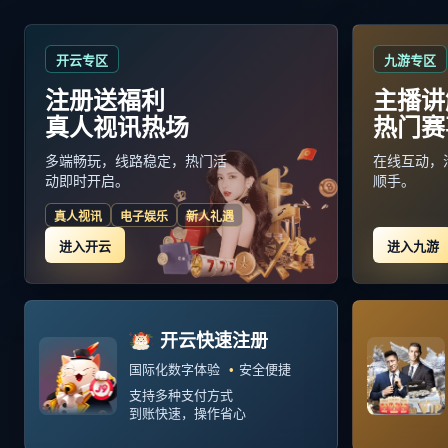
首页
综合球星
球员转会
伤病情况
数据表现
篮球新闻
球队战术分析/战绩预测
赛事商业化/俱乐部运营
足球赛事
欧冠
五大联赛
中超
综合资讯
体育科技/政策法规变化
科学健身方法
田径赛事
常见运动损伤防护与康复