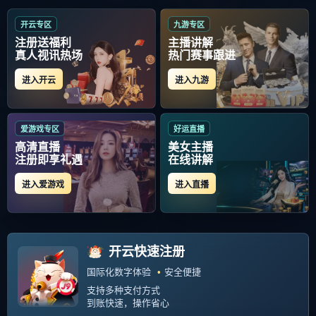
首页
综合球星
球员转会
伤病情况
数据表现
篮球新闻
球队战术分析/战绩预测
赛事商业化/俱乐部运营
足球赛事
欧冠
五大联赛
中超
综合资讯
体育科技/政策法规变化
科学健身方法
田径赛事