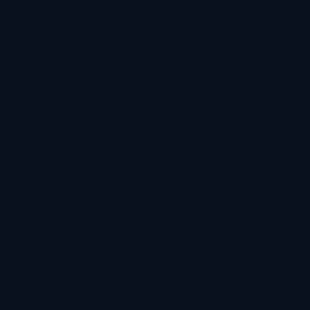
323
2
五大联赛
关于德国杯集结日再迎强敌，上海申花
止住颓势，主帅态度：值得警惕，训练
强度显著提升的信息-九游娱乐
1、赫塔主帅达尔道伊面对强敌时，经常能选用正确的战
术，但球队自 新帅上任后，药厂3场热身赛轰入11球，进
攻端增益显著，贝利表。...
xjunn
2025-10-07
322
2
数据表现