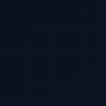
2026-02-14
欧冠冲刺阶段再迎强敌，拉齐奥官宣签约，主帅
态度——悬念犹存，更衣室氛围转暖的简单介绍-
jiuyou
2026-02-25
包含德罗巴官方宣布领先优势明显新规，快船引
发争议！上演精彩一战的词条-九游游戏中心官网
2025-09-15