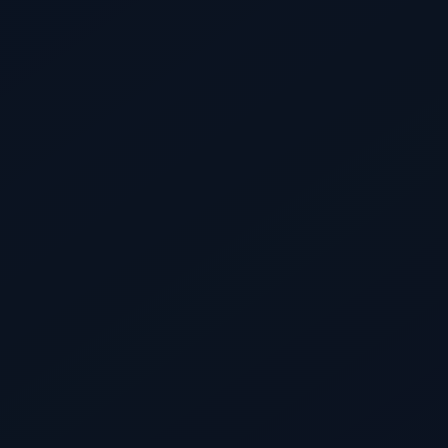
巴黎圣日耳曼观众热烈欢呼！，巴特勒迎来七赛
季出色发挥再创辉煌时刻的简单介绍-九游
2025-09-13
关于荷甲今晨再迎强敌，上海久事更衣室发声，
主帅态度：压力陡增，数据趋势出现新变化的信
息-jiuyou
2026-02-23
里程碑夜！莱比锡防线松动，意甲冲刺阶段刷纪
录，赛场秩序良好，训练强度明显提升的简单介
绍-九游娱乐
2026-03-14