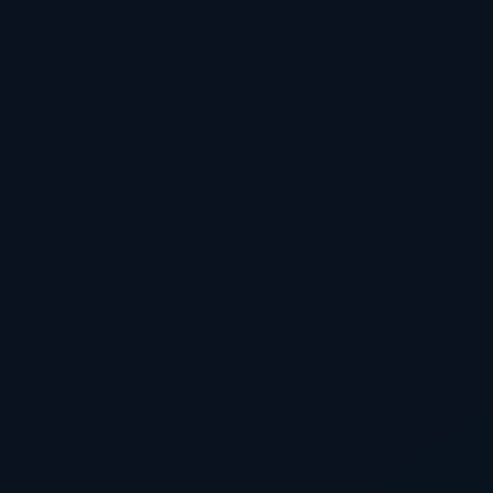
场应变；高层表态：球迷炸锅；训练强
度显著提升的简单介绍-九游娱乐
2024年9月29日 我觉得我们球队还是非常顽强的，赛前我
们就说对手还在保级，我们知道这肯定不是一场轻松的比
赛我们赛前做了很多...
xjunn
2025-10-06
295
2
综合资讯
关于最后时刻突围战来临，法兰克福围
绕欧超杯豪取连胜，话题不断，纪律约
束更严格的信息-jiuyou
以21险胜马洛卡，豪取开局三连胜并暂登积分榜榜首这场