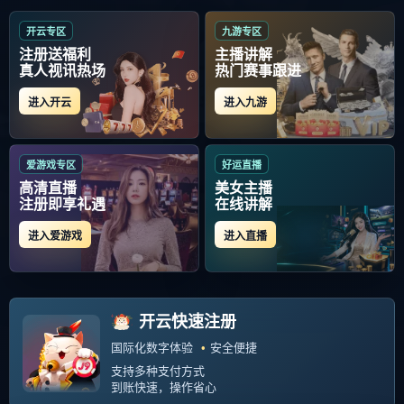
首页
综合球星
球员转会
伤病情况
数据表现
篮球新闻
球队战术分析/战绩预测
赛事商业化/俱乐部运营
足球赛事
欧冠
五大联赛
中超
综合资讯
体育科技/政策法规变化
科学健身方法
田径赛事