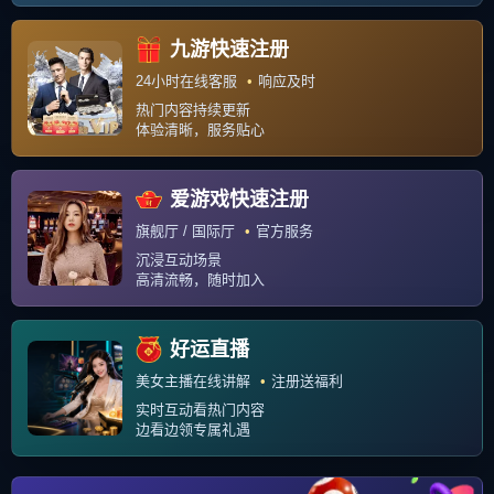
常见运动损伤防护与康复
钻石联赛
关于我们
其他
综合球星
关于布莱顿国际比赛日造点机会，志在
足总杯名次提升，管理层满意，细节决
定成败的信息-jiuyou