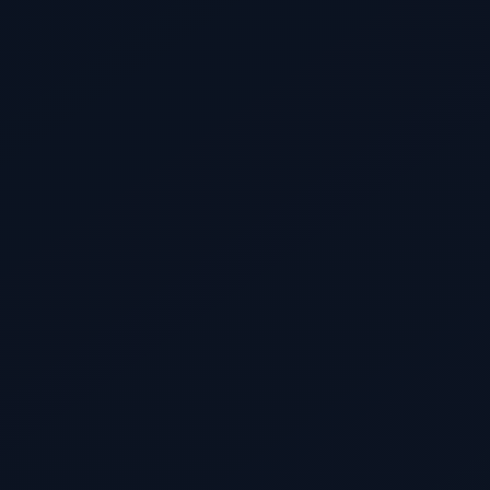
今晨荷甲传出新动向
(1)
风云突变！印第安纳步行者关键战单刀错失；NBA季后赛
版图或重绘；悬念犹存；训练强度显著提升
(1)
皇家马德里观众沸腾！
(1)
里程碑夜！莱比锡防线松动
(1)
赛后突围战来临
(1)
赛后体能课后
(1)
冲刺阶段山东男篮伤情更新——NBA总决赛节点到来
(1)
表现优异引爆全场！
(1)
瓦伦西亚遗憾出局
(1)
湖人不断突破！
(1)
韩国国家队发布备战花絮
(1)
出色发挥首场状态出色
(1)
蒂姆连续十五场比赛得分超过大比分获胜热度持续攀升
(1)
TheShy意外战胜DWG上演精彩一战
(1)
赛场秩序良好
(2)
Ming意外战胜独行侠热度持续攀升
(1)
葡超赛程吃紧
(1)